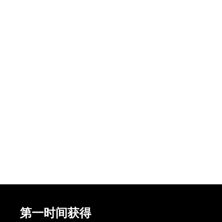
第一时间获得