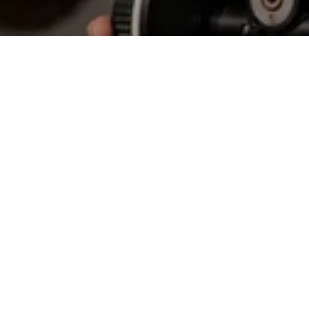
常见问题
市场合作
镜头使用教程
下载中心
服务与咨询
CN
售后服务
延保服务