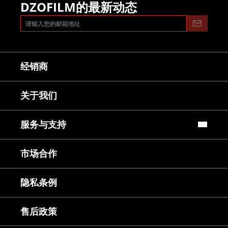
DZOFILM的最新动态
经销商
关于我们
服务与支持
常见问题
市场合作
镜头使用教程
下载中心
服务与咨询
隐私条例
售后服务
延保服务
售后政策