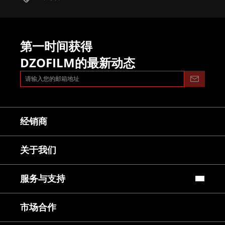
第一时间获得
DZOFILM的最新动态
经销商
关于我们
服务与支持
常见问题
市场合作
镜头使用教程
下载中心