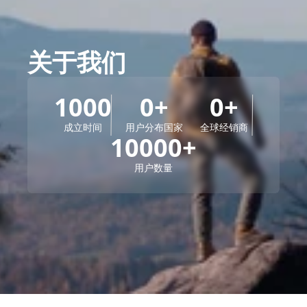
关于我们
1000
0
+
0
+
成立时间
用户分布国家
全球经销商
10000
+
用户数量