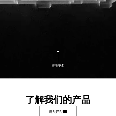
查看更多
了解我们的产品
镜头产品