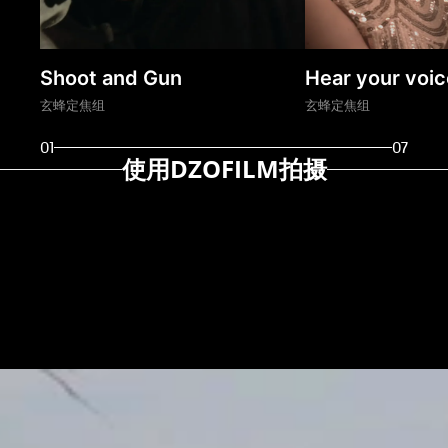
Shoot and Gun
Hear your voic
玄蜂定焦组
玄蜂定焦组
01
07
使用DZOFILM拍摄