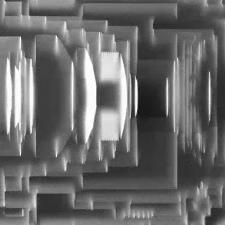
常见问题
市场合作
镜头使用教程
下载中心
服务与咨询
CN
售后服务
延保服务