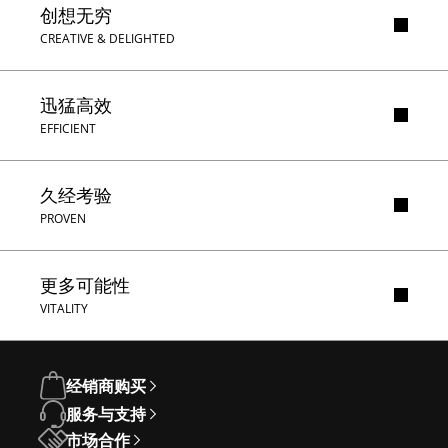
创想无穷
CREATIVE & DELIGHTED
迅猛高效
EFFICIENT
久经考验
PROVEN
更多可能性
VITALITY
经销商购买
服务与支持
市场合作