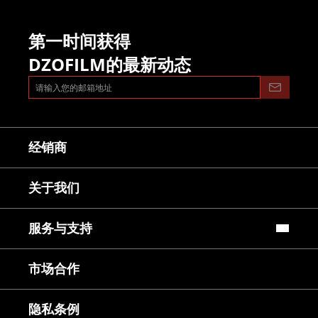
第一时间获得
DZOFILM的最新动态
经销商
关于我们
服务与支持
常见问题
市场合作
镜头使用教程
下载中心
服务与咨询
隐私条例