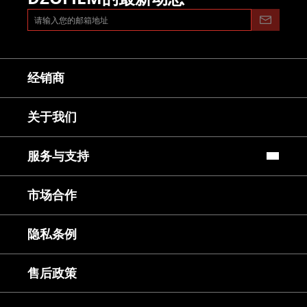
经销商
关于我们
服务与支持
常见问题
市场合作
镜头使用教程
下载中心
服务与咨询
隐私条例
售后服务
延保服务
售后政策