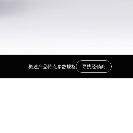
概述
产品特点
参数规格
寻找经销商