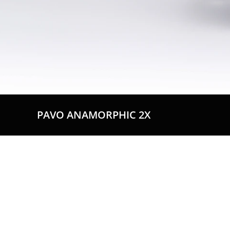
PAVO ANAMORPHIC 2X