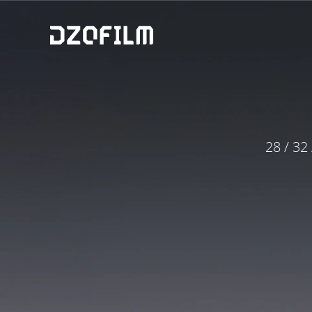
28 / 32