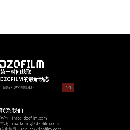
第一时间获取
DZOFILM的最新动态
联系我们
咨询：
info@dzofilm.com
市场：
marketing@dzofilm.com
维修售后：
service@dzofilm.com