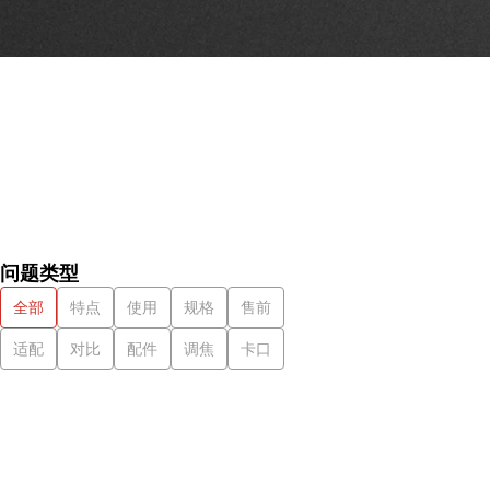
问题类型
全部
特点
使用
规格
售前
适配
对比
配件
调焦
卡口