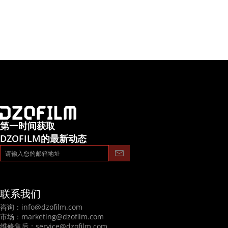
第一时间获取
DZOFILM的最新动态
联系我们
咨询：
info@dzofilm.com
市场：
marketing@dzofilm.com
维修售后：
service@dzofilm.com