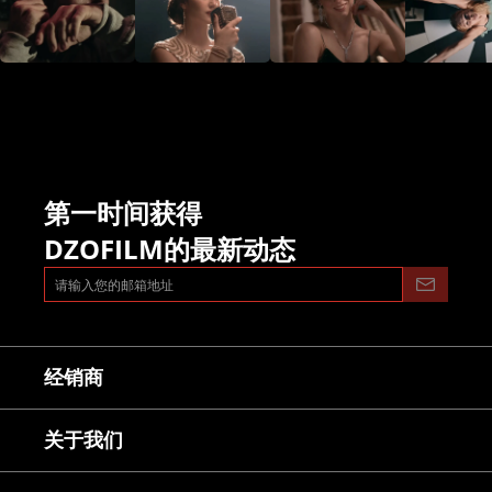
常见问题
市场合作
镜头使用教程
下载中心
服务与咨询
CN
售后服务
延保服务
第一时间获得
DZOFILM的最新动态
经销商
关于我们