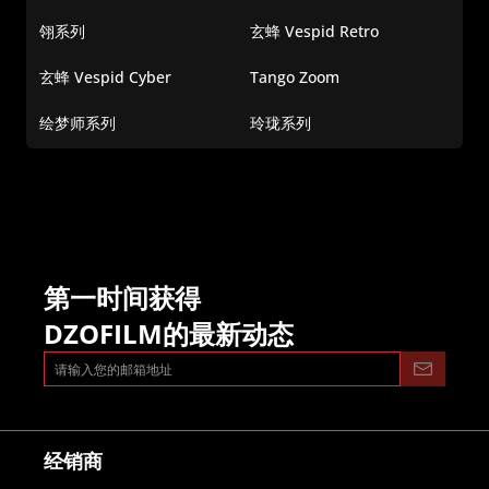
翎系列
玄蜂 Vespid Retro
玄蜂 Vespid Cyber
Tango Zoom
绘梦师系列
玲珑系列
第一时间获得
DZOFILM的最新动态
经销商