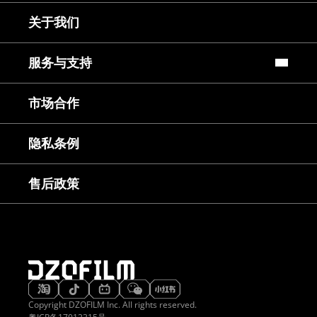
关于我们
服务与支持
常见问题
市场合作
镜头使用教程
下载中心
服务与咨询
隐私条例
售后服务
延保服务
售后政策
Copyright DZOFILM Inc. All rights reserved.