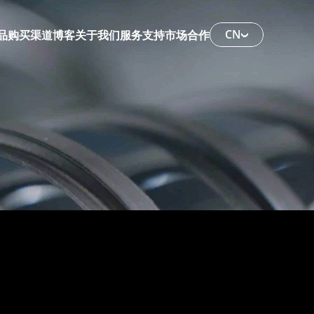
CN
品
购买渠道
博客
关于我们
服务支持
市场合作