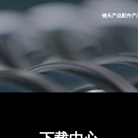
镜头产品
配件产