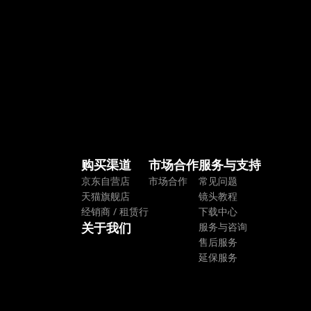
购买渠道
市场合作
服务与支持
京东自营店
市场合作
常见问题
天猫旗舰店
镜头教程
经销商 / 租赁行
下载中心
关于我们
服务与咨询
售后服务
延保服务